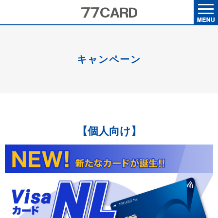
キャンペーン
【個人向け】