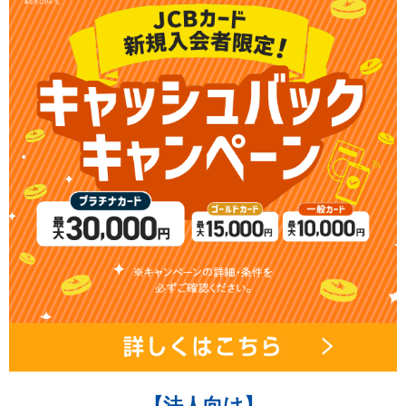
【法人向け】