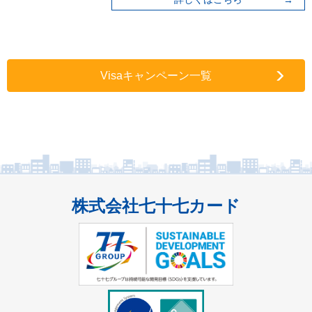
Visaキャンペーン一覧
株式会社七十七カード