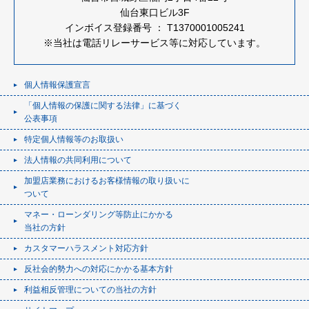
仙台東口ビル3F
インボイス登録番号 ： T1370001005241
※当社は電話リレーサービス等に対応しています。
個人情報保護宣言
「個人情報の保護に関する法律」に基づく
公表事項
特定個人情報等のお取扱い
法人情報の共同利用について
加盟店業務におけるお客様情報の取り扱いに
ついて
マネー・ローンダリング等防止にかかる
当社の方針
カスタマーハラスメント対応方針
反社会的勢力への対応にかかる基本方針
利益相反管理についての当社の方針