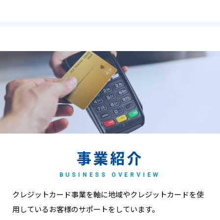
事業紹介
BUSINESS OVERVIEW
クレジットカード事業を軸に地域やクレジットカードを
使
用しているお客様のサポートをしています。