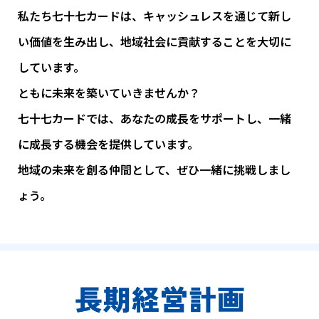
私たち七十七カードは、キャッシュレスを通じて新し
い価値を生み出し、
地域社会に貢献することを大切に
しています。
ともに未来を築いていきませんか？
七十七カードでは、あなたの成長をサポートし、
一緒
に成長する機会を提供しています。
地域の未来を創る仲間として、ぜひ一緒に挑戦しまし
ょう。