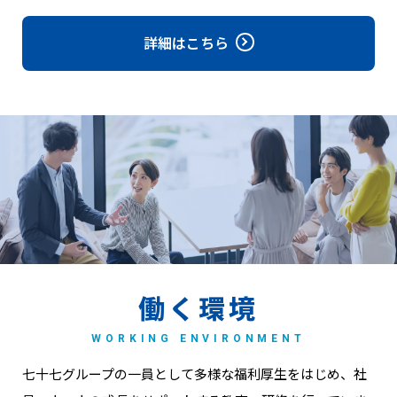
詳細はこちら
働く環境
WORKING ENVIRONMENT
七十七グループの一員として多様な福利厚生をはじめ、
社