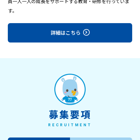
員一人一人の成長をサポートする教育・研修を行っていま
す。
詳細はこちら
募集要項
RECRUITMENT