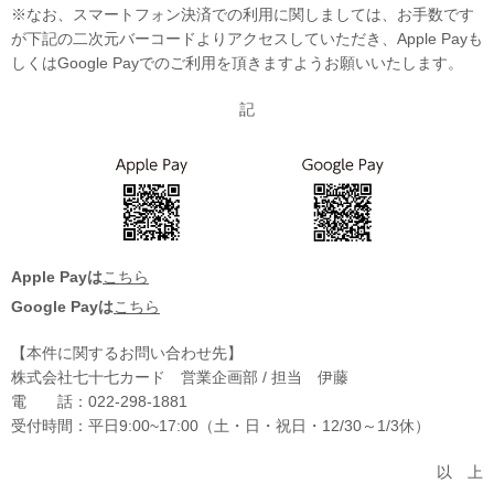
※なお、スマートフォン決済での利用に関しましては、お手数です
が下記の二次元バーコードよりアクセスしていただき、Apple Payも
しくはGoogle Payでのご利用を頂きますようお願いいたします。
記
Apple Payは
こちら
Google Payは
こちら
【本件に関するお問い合わせ先】
株式会社七十七カード 営業企画部 / 担当 伊藤
電 話：022-298-1881
受付時間：平日9:00~17:00（土・日・祝日・12/30～1/3休）
以 上