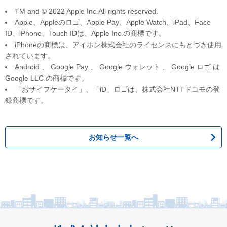
TM and © 2022 Apple Inc.All rights reserved.
Apple、Appleのロゴ、Apple Pay、Apple Watch、iPad、Face
ID、iPhone、Touch IDは、Apple Inc.の商標です。
iPhoneの商標は、アイホン株式会社のライセンスにもとづき使用
されています。
Android 、 Google Pay 、 Google ウォレット 、 Google ロゴ は
Google LLC の商標です。
「おサイフケータイ」、「iD」ロゴは、株式会社NTTドコモの登
録商標です。
お知らせ一覧へ