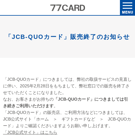
「JCB-QUOカード」販売終了のお知らせ
「JCB-QUOカード」につきましては、弊社の取扱サービスの見直し
に伴い、2025年2月28日をもちまして、弊社窓口での販売を終了さ
せていただくことになりました。
なお、お客さまがお持ちの
「JCB-QUOカード」につきましては引
き続きご利用いただけます
。
「JCB-QUOカード」の販売店、ご利用方法などにつきましては、
JCB公式サイト「ホーム ＞ ギフトカードなど ＞ JCB-QUOカ
ード」よりご確認くださいますようお願い申し上げます。
「JCB公式サイト」はこちら