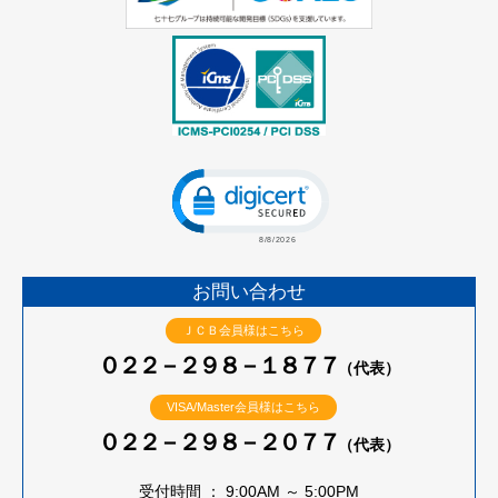
Click to open certificate verificatio
お問い合わせ
ＪＣＢ会員様はこちら
０２２－２９８－１８７７
（代表）
VISA/Master会員様はこちら
０２２－２９８－２０７７
（代表）
受付時間 ： 9:00AM ～ 5:00PM