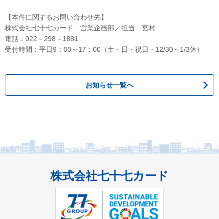
【本件に関するお問い合わせ先】
株式会社七十七カード 営業企画部／担当 宮村
電話：022－298－1881
受付時間：平日9：00～17：00（土・日・祝日・12/30～1/3休）
お知らせ一覧へ
株式会社七十七カード