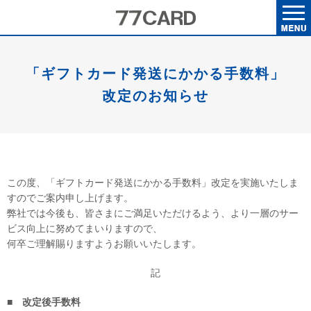
「ギフトカード発送にかかる手数料」
改定のお知らせ
この度、「ギフトカード発送にかかる手数料」改定を実施いたしま
すのでご案内申し上げます。
弊社では今後も、皆さまにご満足いただけるよう、より一層のサー
ビス向上に努めてまいりますので、
何卒ご理解賜りますようお願いいたします。
記
■ 改定後手数料