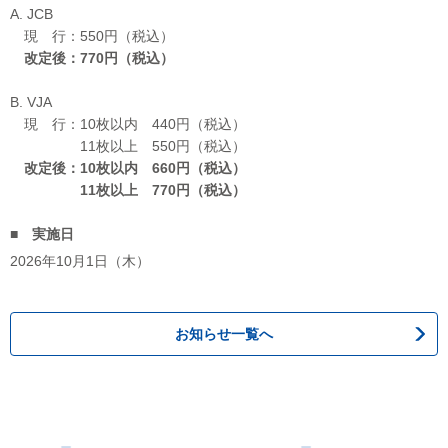
A. JCB
現 行：550円（税込）
改定後：770円（税込）
B. VJA
現 行：10枚以内 440円（税込）
11枚以上 550円（税込）
改定後：10枚以内 660円（税込）
11枚以上 770円（税込）
■ 実施日
2026年10月1日（木）
お知らせ一覧へ